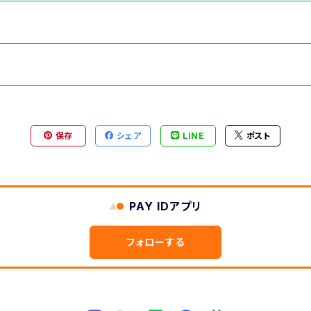
保存
シェア
LINE
ポスト
PAY IDアプリ
フォローする