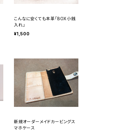
こんなに安くても本革「BOX小銭
入れ」
¥1,500
新規オーダーメイドカービングス
マホケース