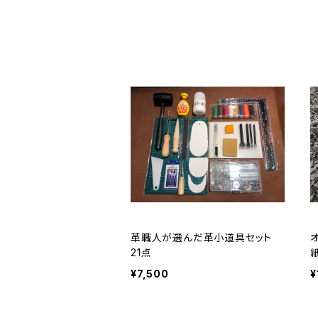
革職人が選んだ革小道具セット
21点
¥7,500
¥