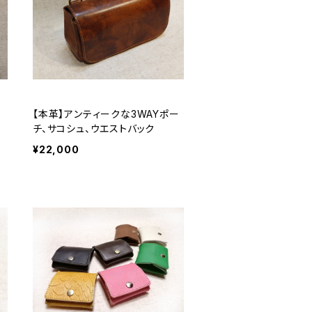
【本革】アンティークな3WAYポー
チ、サコシュ、ウエストバック
¥22,000