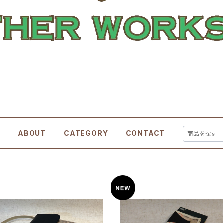
E
ABOUT
CATEGORY
CONTACT